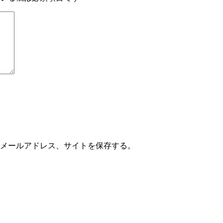
メールアドレス、サイトを保存する。